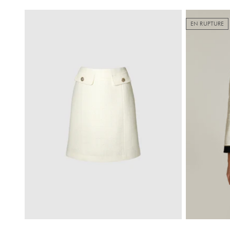
EN RUPTURE