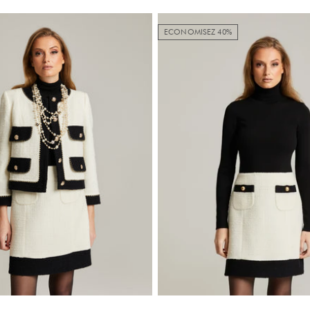
ECONOMISEZ 40%