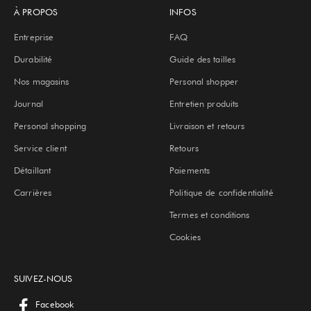
À PROPOS
INFOS
Entreprise
FAQ
Durabilité
Guide des tailles
Nos magasins
Personal shopper
Journal
Entretien produits
Personal shopping
Livraison et retours
Service client
Retours
Détaillant
Paiements
Carrières
Politique de confidentialité
Termes et conditions
Cookies
SUIVEZ-NOUS
Facebook