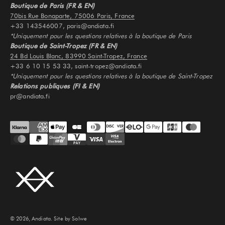
Boutique de Paris (FR & EN)
70bis Rue Bonaparte, 75006 Paris, France
+33 143546007, paris@andiata.fi
*Uniquement pour les questions relatives à la boutique de Paris
Boutique de Saint-Tropez (FR & EN)
24 Bd Louis Blanc, 83990 Saint-Tropez, France
+33 6 10 15 53 33, saint-tropez@andiata.fi
*Uniquement pour les questions relatives à la boutique de Saint-Tropez
Relations publiques (FI & EN)
pr@andiata.fi
© 2026, Andiata.
Site by Solwe