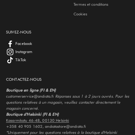
Termes et conditions
Cookies
SUIVEZ-NOUS
Facebook
Instagram
TikTok
CONTACTEZ-NOUS
Boutique en ligne (FI & EN)
customerservice@andiata.fi
Réponses sous 1 à 2 jours ouvrés. Pour les
questions relatives à un magasin, veuillez contacter directement le
magasin concerné.
Boutique d'Helsinki (FI & EN)
Kasarmikatu 46-48, 00130 Helsinki
+358 40 905 1602, andiatastore@andiata.fi
*Uniquement pour les questions relatives à la boutique d'Helsinki