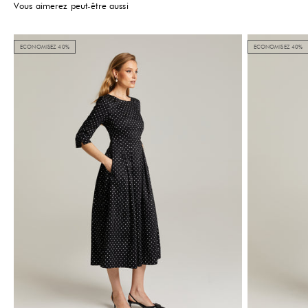
Vous aimerez peut-être aussi
ECONOMISEZ 40%
ECONOMISEZ 40%