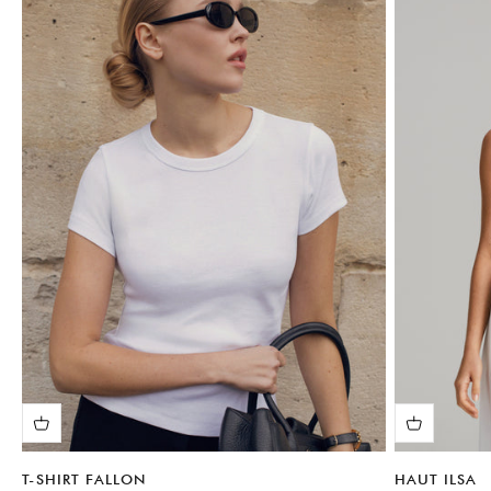
T-SHIRT FALLON
HAUT ILSA